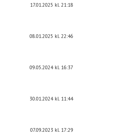
17.01.2025
kl. 21:18
08.01.2025
kl. 22:46
09.05.2024
kl. 16:37
30.01.2024
kl. 11:44
07.09.2023
kl. 17:29