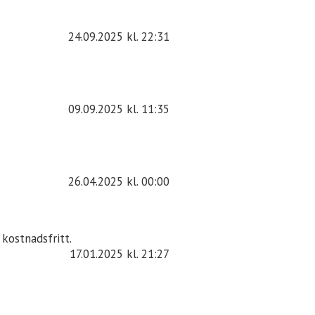
24.09.2025
kl. 22:31
09.09.2025
kl. 11:35
26.04.2025
kl. 00:00
 kostnadsfritt.
17.01.2025
kl. 21:27