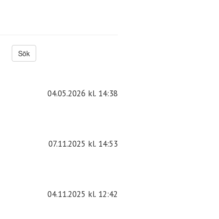
04.05.2026
kl. 14:38
07.11.2025
kl. 14:53
04.11.2025
kl. 12:42