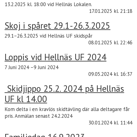
13.2.2025 kl. 18:00 vid Hellnäs Lokalen.
17.01.2025
kl. 21:18
Skoj i spåret 29.1-26.3.2025
29.1–26.3.2025 vid Hellnäs UF skidspår
08.01.2025
kl. 22:46
Loppis vid Hellnäs UF 2024
7 Juni 2024 –9 Juni 2024
09.05.2024
kl. 16:37
Skidjippo 25.2. 2024 på Hellnäs
UF kl 14.00
Kom delta i en kravlös skidtävling där alla deltagare får
pris. Anmälan senast 24.2.2024
30.01.2024
kl. 11:44