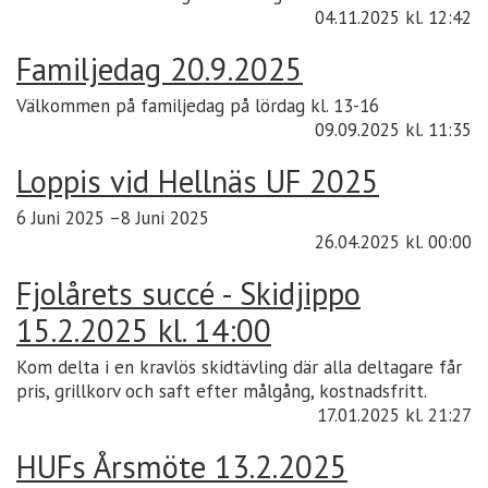
04.11.2025
kl. 12:42
Familjedag 20.9.2025
Välkommen på familjedag på lördag kl. 13-16
09.09.2025
kl. 11:35
Loppis vid Hellnäs UF 2025
6 Juni 2025 –8 Juni 2025
26.04.2025
kl. 00:00
Fjolårets succé - Skidjippo
15.2.2025 kl. 14:00
Kom delta i en kravlös skidtävling där alla deltagare får
pris, grillkorv och saft efter målgång, kostnadsfritt.
17.01.2025
kl. 21:27
HUFs Årsmöte 13.2.2025