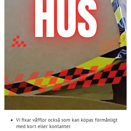
Vi fixar våfflor också som kan köpas förmånligt
med kort eller kontanter.